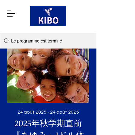
Le programme est terminé
24 août 2025 - 24 août 2025
2025年秋学期直前
『あゆみ』1ドル体