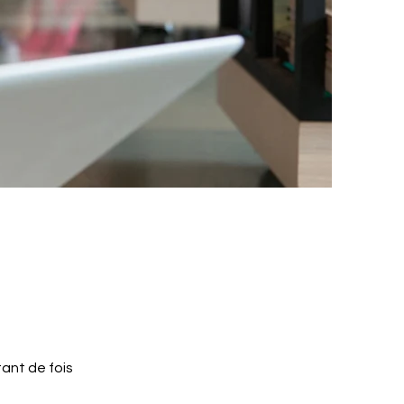
tant de fois